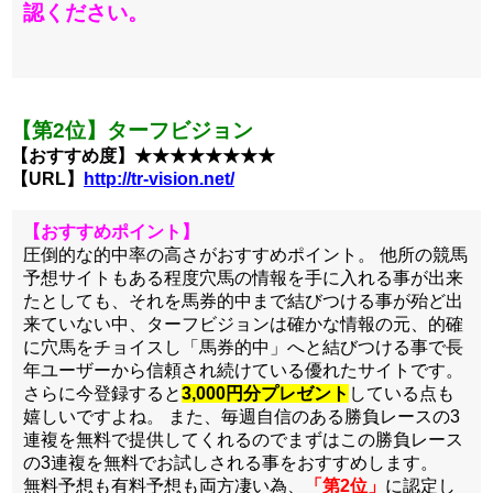
認ください。
【第2位】ターフビジョン
【おすすめ度】★★★★★★★★
【URL】
http://tr-vision.net/
【おすすめポイント】
圧倒的な的中率の高さがおすすめポイント。 他所の競馬
予想サイトもある程度穴馬の情報を手に入れる事が出来
たとしても、それを馬券的中まで結びつける事が殆ど出
来ていない中、ターフビジョンは確かな情報の元、的確
に穴馬をチョイスし「馬券的中」へと結びつける事で長
年ユーザーから信頼され続けている優れたサイトです。
さらに今登録すると
3,000円分プレゼント
している点も
嬉しいですよね。 また、毎週自信のある勝負レースの3
連複を無料で提供してくれるのでまずはこの勝負レース
の3連複を無料でお試しされる事をおすすめします。
無料予想も有料予想も両方凄い為、
「第2位」
に認定し