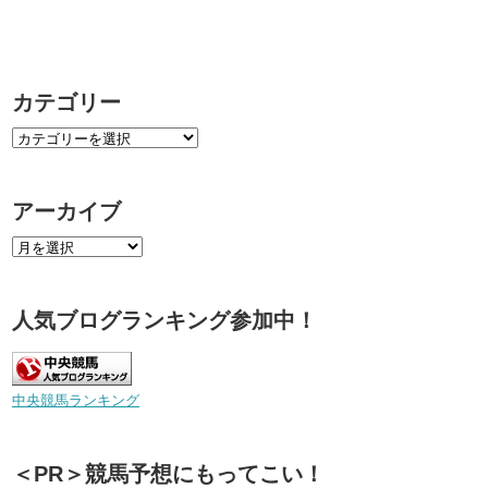
カテゴリー
アーカイブ
人気ブログランキング参加中！
中央競馬ランキング
＜PR＞競馬予想にもってこい！