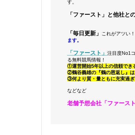
す。
「ファースト」と他社と
「毎日更新」
これがアツい
ます。
「ファースト」
注目度No1
る無料競馬情報！
①運営開始5年以上の信頼でき
②鶴谷義雄の『鶴の恩返し』は
③何より質・量ともに充実過ぎ
などなど
老舗予想会社「ファース