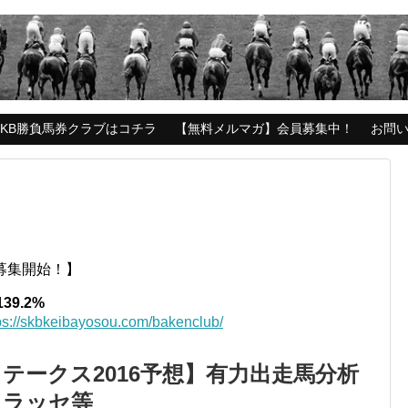
KB勝負馬券クラブはコチラ
【無料メルマガ】会員募集中！
お問
募集開始！】
9.2%
ps://skbkeibayosou.com/bakenclub/
テークス2016予想】有力出走馬分析
クラッセ等