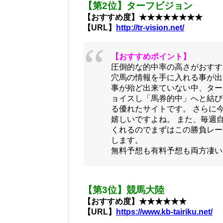
【第2位】ターフビジョン
【おすすめ度】★★★★★★★★
【URL】
http://tr-vision.net/
【おすすめポイント】
圧倒的な的中率の高さがおすす
穴馬の情報を手に入れる事が出
事が殆ど出来ていない中、ター
ョイスし「馬券的中」へと結び
る優れたサイトです。 さらに
嬉しいですよね。 また、毎週
くれるのでまずはこの勝負レー
します。
無料予想も有料予想も両方凄い
【第3位】競馬大陸
【おすすめ度】★★★★★★
【URL】
https://www.kb-tairiku.net/