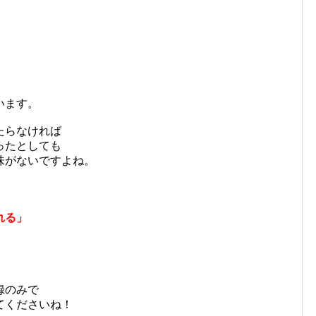
、
います。
たらなければ
ったとしても
味がないですよね。
れる」
録のみで
てくださいね！