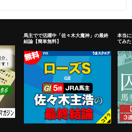
馬主でで活躍中「佐々木大魔神」の最終
本当に
結論【簡単無料】
てみた