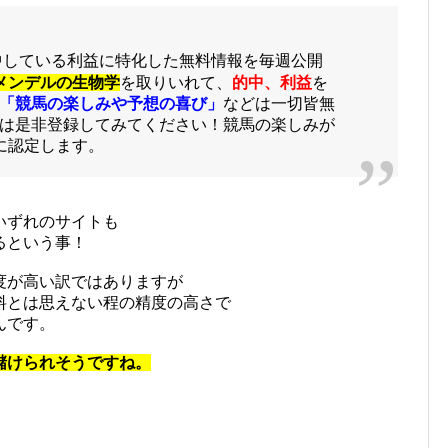
中している利益に特化した無料情報を毎週公開
メンデルの生物学
を取りいれて、
的中、利益
を
「競馬の楽しみや予想の喜び」
などは一切皆無
は是非登録してみてください！競馬の楽しみが
に認定します。
いずれのサイトも
るという事！
度が高い訳ではありますが
料とは思えない程の精度の高さで
んです。
儲けられそうですね。