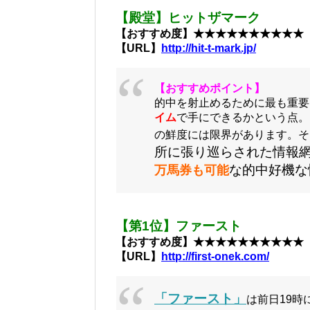
【殿堂】ヒットザマーク
【おすすめ度】★★★★★★★★★★
【URL】
http://hit-t-mark.jp/
【おすすめポイント】
的中を射止めるために最も重要
イム
で手にできるかという点。
の鮮度には限界があります。そ
所に張り巡らされた情報
な的中好機な
万馬券も可能
【第1位】ファースト
【おすすめ度】★★★★★★★★★★
【URL】
http://first-onek.com/
「ファースト」
は前日19