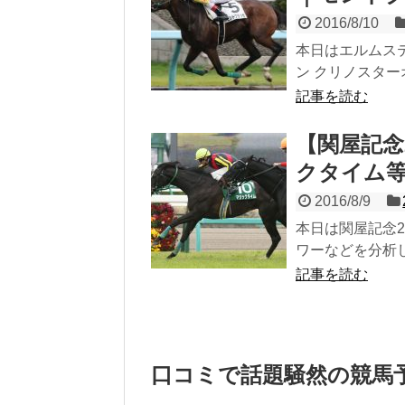
2016/8/10
本日はエルムステ
ン クリノスターオ
記事を読む
【関屋記念
クタイム
2016/8/9
本日は関屋記念2
ワーなどを分析しま
記事を読む
口コミで話題騒然の競馬