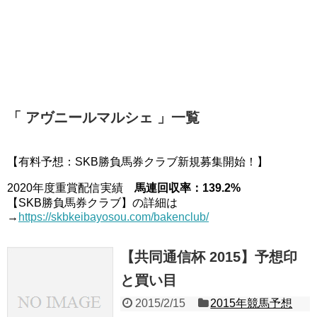
「 アヴニールマルシェ 」一覧
【有料予想：SKB勝負馬券クラブ新規募集開始！】
2020年度重賞配信実績
馬連回収率：139.2%
【SKB勝負馬券クラブ】の詳細は
→
https://skbkeibayosou.com/bakenclub/
【共同通信杯 2015】予想印
と買い目
2015/2/15
2015年競馬予想