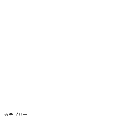
カテゴリー