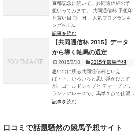
京都記念に続いて、共同通信杯の予
想いってみます。 共同通信杯 予想印
と買い目 ◎ H. 人気ブログランキ
ングへ ◯...
記事を読む
【共同通信杯 2015】データ
から導く軸馬の選定
2015/2/10
2015年競馬予想
思い出に残る共同通信杯といえ
ば・・。いろいろと思い浮かびます
が、ゴールドシップと ディープブリ
ランテのレースで、馬単１点で仕留...
記事を読む
口コミで話題騒然の競馬予想サイト