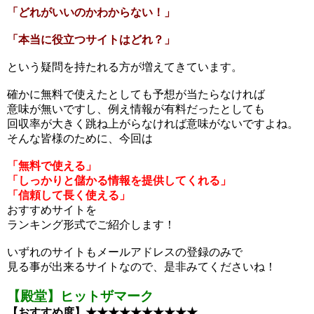
「どれがいいのかわからない！」
「本当に役立つサイトはどれ？」
という疑問を持たれる方が増えてきています。
確かに無料で使えたとしても予想が当たらなければ
意味が無いですし、例え情報が有料だったとしても
回収率が大きく跳ね上がらなければ意味がないですよね。
そんな皆様のために、今回は
「無料で使える」
「しっかりと儲かる情報を提供してくれる」
「信頼して長く使える」
おすすめサイトを
ランキング形式でご紹介します！
いずれのサイトもメールアドレスの登録のみで
見る事が出来るサイトなので、是非みてくださいね！
【殿堂】ヒットザマーク
【おすすめ度】★★★★★★★★★★