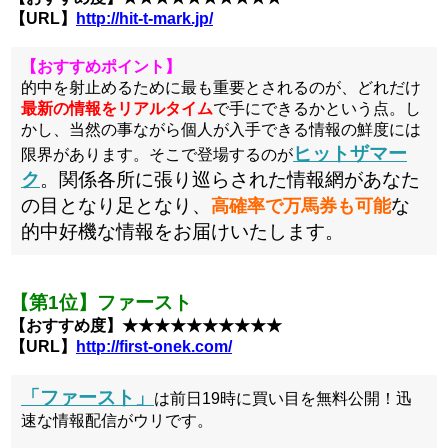
【URL】
http://hit-t-mark.jp/
【おすすめポイント】
的中を射止めるために最も重要とされるのが、どれだけ
最新の情報をリアルタイム
で手にできるかという点。し
かし、当然の事ながら個人が入手できる情報の鮮度には
ヒットザマー
限界があります。そこで登場するのが
ク
。関係各所に張り巡らされた情報網があなた
の目となり足となり、
な
高確率で万馬券も可能
的中好機な情報をお届けいたします。
【第1位】ファースト
【おすすめ度】★★★★★★★★★★
【URL】
http://first-onek.com/
「ファースト」
は前日19時に買い目を無料公開！迅
速な情報配信がウリです。