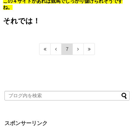
この４サイトがあれば競馬でしっかり儲けられそうです
ね。
それでは！
7
スポンサーリンク