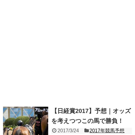
【日経賞2017】予想｜オッズ
を考えつつこの馬で勝負！
2017/3/24
2017年競馬予想